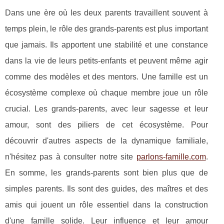
Dans une ère où les deux parents travaillent souvent à
temps plein, le rôle des grands-parents est plus important
que jamais. Ils apportent une stabilité et une constance
dans la vie de leurs petits-enfants et peuvent même agir
comme des modèles et des mentors. Une famille est un
écosystème complexe où chaque membre joue un rôle
crucial. Les grands-parents, avec leur sagesse et leur
amour, sont des piliers de cet écosystème. Pour
découvrir d'autres aspects de la dynamique familiale,
n'hésitez pas à consulter notre site
parlons-famille.com
.
En somme, les grands-parents sont bien plus que de
simples parents. Ils sont des guides, des maîtres et des
amis qui jouent un rôle essentiel dans la construction
d'une famille solide. Leur influence et leur amour