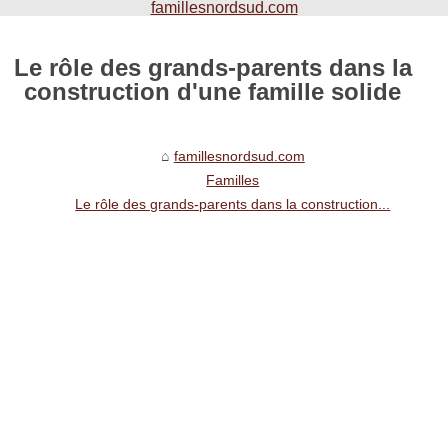
famillesnordsud.com
Le rôle des grands-parents dans la
construction d'une famille solide
famillesnordsud.com
Familles
Le rôle des grands-parents dans la construction...