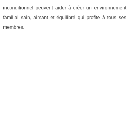
inconditionnel peuvent aider à créer un environnement
familial sain, aimant et équilibré qui profite à tous ses
membres.