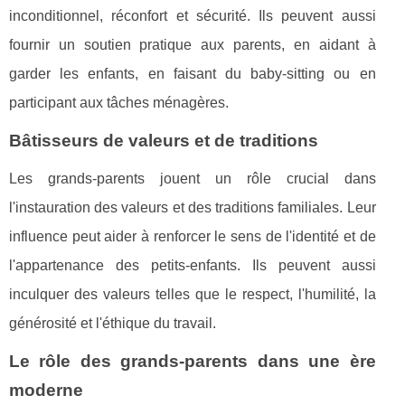
inconditionnel, réconfort et sécurité. Ils peuvent aussi
fournir un soutien pratique aux parents, en aidant à
garder les enfants, en faisant du baby-sitting ou en
participant aux tâches ménagères.
Bâtisseurs de valeurs et de traditions
Les grands-parents jouent un rôle crucial dans
l'instauration des valeurs et des traditions familiales. Leur
influence peut aider à renforcer le sens de l'identité et de
l'appartenance des petits-enfants. Ils peuvent aussi
inculquer des valeurs telles que le respect, l'humilité, la
générosité et l'éthique du travail.
Le rôle des grands-parents dans une ère
moderne