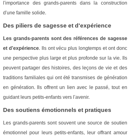
l'importance des grands-parents dans la construction
d'une famille solide.
Des piliers de sagesse et d'expérience
Les grands-parents sont des références de sagesse
et d'expérience
. Ils ont vécu plus longtemps et ont donc
une perspective plus large et plus profonde sur la vie. Ils
peuvent partager des histoires, des leçons de vie et des
traditions familiales qui ont été transmises de génération
en génération. Ils offrent un lien avec le passé, tout en
guidant leurs petits-enfants vers l'avenir.
Des soutiens émotionnels et pratiques
Les grands-parents sont souvent une source de soutien
émotionnel pour leurs petits-enfants, leur offrant amour