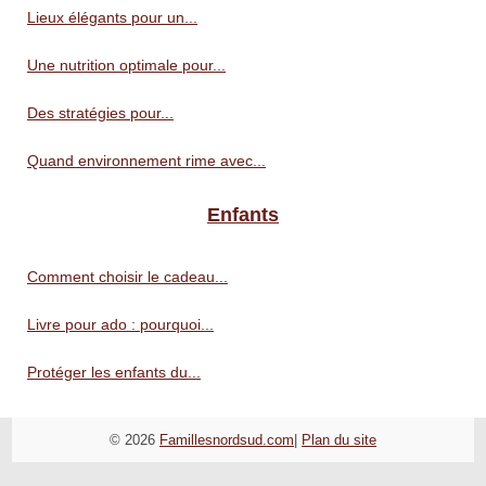
Lieux élégants pour un...
Une nutrition optimale pour...
Des stratégies pour...
Quand environnement rime avec...
Enfants
Comment choisir le cadeau...
Livre pour ado : pourquoi...
Protéger les enfants du...
© 2026
Famillesnordsud.com
|
Plan du site