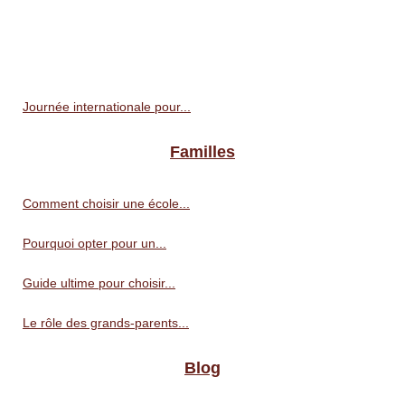
Journée internationale pour...
Familles
Comment choisir une école...
Pourquoi opter pour un...
Guide ultime pour choisir...
Le rôle des grands-parents...
Blog