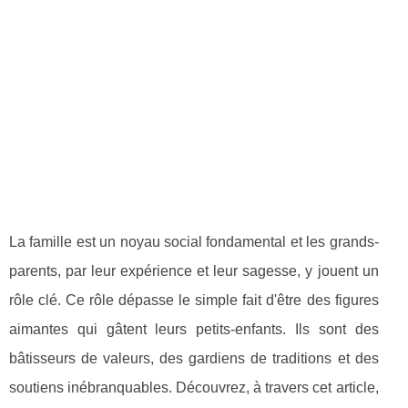
La famille est un noyau social fondamental et les grands-
parents, par leur expérience et leur sagesse, y jouent un
rôle clé. Ce rôle dépasse le simple fait d'être des figures
aimantes qui gâtent leurs petits-enfants. Ils sont des
bâtisseurs de valeurs, des gardiens de traditions et des
soutiens inébranquables. Découvrez, à travers cet article,