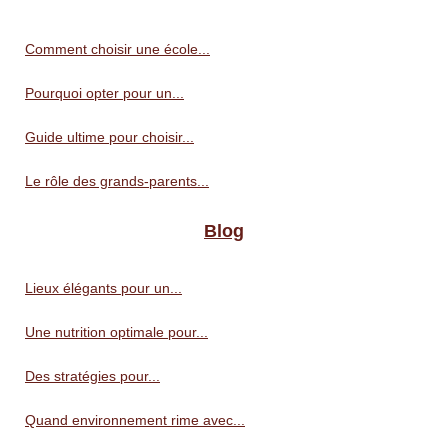
Comment choisir une école...
Pourquoi opter pour un...
Guide ultime pour choisir...
Le rôle des grands-parents...
Blog
Lieux élégants pour un...
Une nutrition optimale pour...
Des stratégies pour...
Quand environnement rime avec...