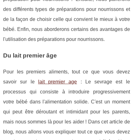
des différents types de préparations pour nourrissons et
de la façon de choisir celle qui convient le mieux à votre
bébé. Enfin, nous aborderons certains des avantages de
l'utilisation des préparations pour nourrissons.
Du lait premier âge
Pour les premiers aliments, tout ce que vous devez
savoir sur le
lait premier age
: Le sevrage est le
processus qui consiste à introduire progressivement
votre bébé dans l'alimentation solide. C'est un moment
qui peut être déroutant et intimidant pour les parents,
mais nous sommes là pour les aider ! Dans cet article de
blog, nous allons vous expliquer tout ce que vous devez