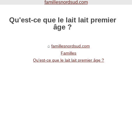
famillesnordsud.com
Qu'est-ce que le lait lait premier
âge ?
famillesnordsud.com
Familles
Qu'est-ce que le lait lait premier âge ?