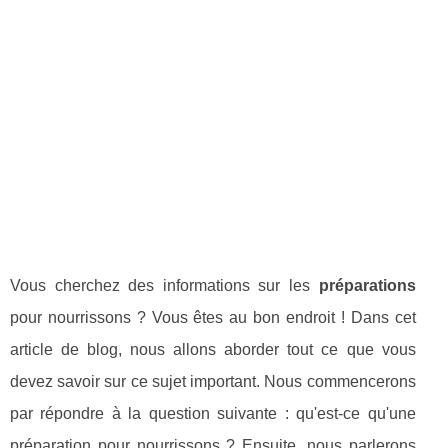
Vous cherchez des informations sur les
préparations
pour nourrissons ? Vous êtes au bon endroit ! Dans cet
article de blog, nous allons aborder tout ce que vous
devez savoir sur ce sujet important. Nous commencerons
par répondre à la question suivante : qu'est-ce qu'une
préparation pour nourrissons ? Ensuite, nous parlerons