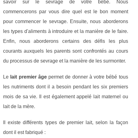
savoir sur le sevrage de votre bébé. Nous
commencerons par vous dire quel est le bon moment
pour commencer le sevrage. Ensuite, nous aborderons
les types d'aliments à introduire et la manière de le faire.
Enfin, nous aborderons certains des défis les plus
courants auxquels les parents sont confrontés au cours
du processus de sevrage et la manière de les surmonter.
Le
lait premier âge
permet de donner à votre bébé tous
les nutriments dont il a besoin pendant les six premiers
mois de sa vie. Il est également appelé lait maternel ou
lait de la mère.
Il existe différents types de premier lait, selon la façon
dont il est fabriqué :