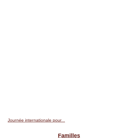
Journée internationale pour...
Familles