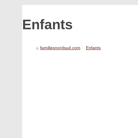
Enfants
famillesnordsud.com
Enfants