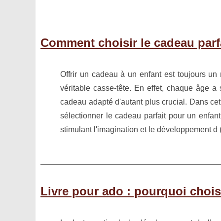
Comment choisir le cadeau parf
Offrir un cadeau à un enfant est toujours un 
véritable casse-tête. En effet, chaque âge a 
cadeau adapté d'autant plus crucial. Dans cet 
sélectionner le cadeau parfait pour un enfan
stimulant l'imagination et le développement d 
Livre pour ado : pourquoi chois