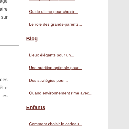
'âge
aire
Guide ultime pour choisir...
 sur
Le rôle des grands-parents...
Blog
Lieux élégants pour un...
Une nutrition optimale pour...
ndes
Des stratégies pour...
être
Quand environnement rime avec...
 les
Enfants
Comment choisir le cadeau...