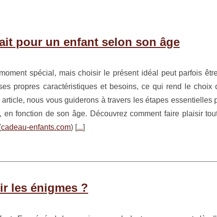
ait pour un enfant selon son âge
moment spécial, mais choisir le présent idéal peut parfois êtr
ses propres caractéristiques et besoins, ce qui rend le choix 
article, nous vous guiderons à travers les étapes essentielles 
t, en fonction de son âge. Découvrez comment faire plaisir tou
(
cadeau-enfants.com
) [
...
]
ir les énigmes ?