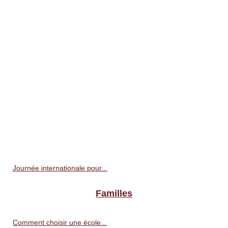
Journée internationale pour...
Familles
Comment choisir une école...