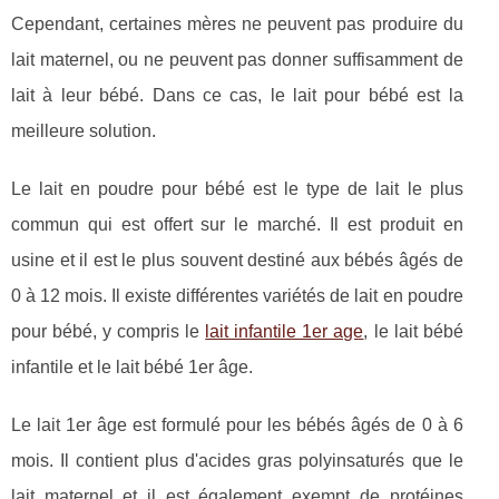
Cependant, certaines mères ne peuvent pas produire du
lait maternel, ou ne peuvent pas donner suffisamment de
lait à leur bébé. Dans ce cas, le lait pour bébé est la
meilleure solution.
Le lait en poudre pour bébé est le type de lait le plus
commun qui est offert sur le marché. Il est produit en
usine et il est le plus souvent destiné aux bébés âgés de
0 à 12 mois. Il existe différentes variétés de lait en poudre
pour bébé, y compris le
lait infantile 1er age
, le lait bébé
infantile et le lait bébé 1er âge.
Le lait 1er âge est formulé pour les bébés âgés de 0 à 6
mois. Il contient plus d'acides gras polyinsaturés que le
lait maternel et il est également exempt de protéines