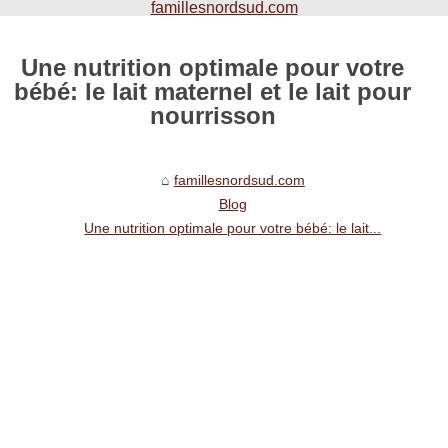
famillesnordsud.com
Une nutrition optimale pour votre
bébé: le lait maternel et le lait pour
nourrisson
famillesnordsud.com
Blog
Une nutrition optimale pour votre bébé: le lait...