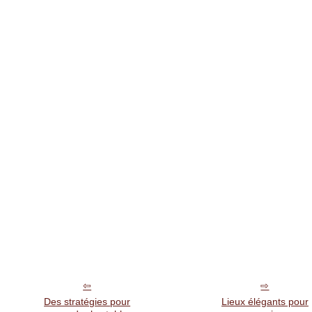
Des stratégies pour
Lieux élégants pour