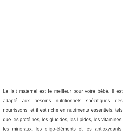
Le lait maternel est le meilleur pour votre bébé. Il est
adapté aux besoins nutritionnels spécifiques des
nourrissons, et il est riche en nutriments essentiels, tels
que les protéines, les glucides, les lipides, les vitamines,
les minéraux, les oligo-éléments et les antioxydants.