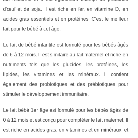
d'œuf et de soja. Il est riche en fer, en vitamine D, en
acides gras essentiels et en protéines. C'est le meilleur
lait pour le bébé à cet âge.
Le lait de bébé infantile est formulé pour les bébés âgés
de 6 à 12 mois. Il est similaire au lait maternel et riche en
nutriments tels que les glucides, les protéines, les
lipides, les vitamines et les minéraux. Il contient
également des probiotiques et des prébiotiques pour
stimuler le développement immunitaire.
Le lait bébé 1er âge est formulé pour les bébés âgés de
0 à 12 mois et est conçu pour compléter le lait maternel. Il
est riche en acides gras, en vitamines et en minéraux, et