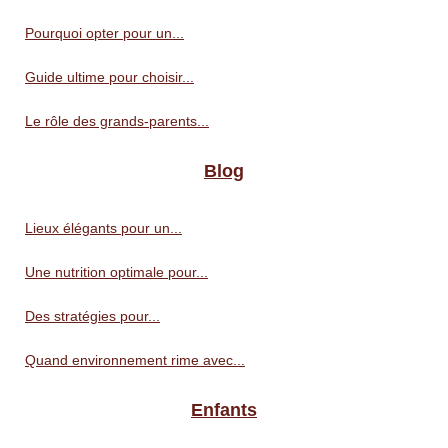
Pourquoi opter pour un...
Guide ultime pour choisir...
Le rôle des grands-parents...
Blog
Lieux élégants pour un...
Une nutrition optimale pour...
Des stratégies pour...
Quand environnement rime avec...
Enfants