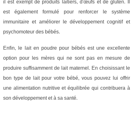
il est exempt de produits laitiers, d'œufs et de gluten. Il
est également formulé pour renforcer le système
immunitaire et améliorer le développement cognitif et
psychomoteur des bébés.
Enfin, le lait en poudre pour bébés est une excellente
option pour les mères qui ne sont pas en mesure de
produire suffisamment de lait maternel. En choisissant le
bon type de lait pour votre bébé, vous pouvez lui offrir
une alimentation nutritive et équilibrée qui contribuera à
son développement et à sa santé.