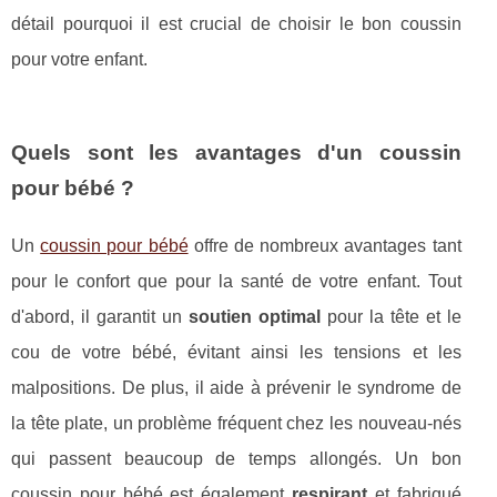
détail pourquoi il est crucial de choisir le bon coussin
pour votre enfant.
Quels sont les avantages d'un coussin
pour bébé ?
Un
coussin pour bébé
offre de nombreux avantages tant
pour le confort que pour la santé de votre enfant. Tout
d'abord, il garantit un
soutien optimal
pour la tête et le
cou de votre bébé, évitant ainsi les tensions et les
malpositions. De plus, il aide à prévenir le syndrome de
la tête plate, un problème fréquent chez les nouveau-nés
qui passent beaucoup de temps allongés. Un bon
coussin pour bébé est également
respirant
et fabriqué