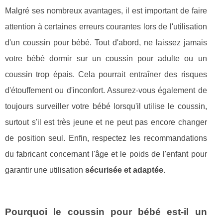
Malgré ses nombreux avantages, il est important de faire
attention à certaines erreurs courantes lors de l'utilisation
d'un coussin pour bébé. Tout d'abord, ne laissez jamais
votre bébé dormir sur un coussin pour adulte ou un
coussin trop épais. Cela pourrait entraîner des risques
d'étouffement ou d'inconfort. Assurez-vous également de
toujours surveiller votre bébé lorsqu'il utilise le coussin,
surtout s'il est très jeune et ne peut pas encore changer
de position seul. Enfin, respectez les recommandations
du fabricant concernant l'âge et le poids de l'enfant pour
garantir une utilisation
sécurisée et adaptée
.
Pourquoi le coussin pour bébé est-il un