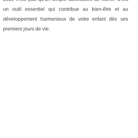
un outil essentiel qui contribue au bien-être et au
développement harmonieux de votre enfant dès ses
premiers jours de vie.