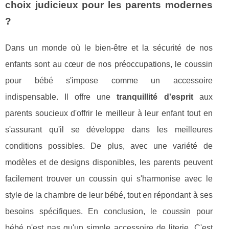
choix judicieux pour les parents modernes
?
Dans un monde où le bien-être et la sécurité de nos
enfants sont au cœur de nos préoccupations, le coussin
pour bébé s'impose comme un accessoire
indispensable. Il offre une
tranquillité d'esprit
aux
parents soucieux d'offrir le meilleur à leur enfant tout en
s'assurant qu'il se développe dans les meilleures
conditions possibles. De plus, avec une variété de
modèles et de designs disponibles, les parents peuvent
facilement trouver un coussin qui s'harmonise avec le
style de la chambre de leur bébé, tout en répondant à ses
besoins spécifiques. En conclusion, le coussin pour
bébé n'est pas qu'un simple accessoire de literie. C'est