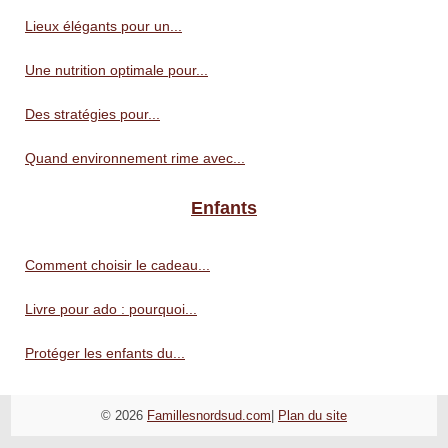
Lieux élégants pour un...
Une nutrition optimale pour...
Des stratégies pour...
Quand environnement rime avec...
Enfants
Comment choisir le cadeau...
Livre pour ado : pourquoi...
Protéger les enfants du...
© 2026
Famillesnordsud.com
|
Plan du site