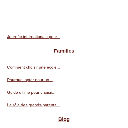
Journée internationale pour...
Familles
Comment choisir une école...
Pourquoi opter pour un...
Guide ultime pour choisir...
Le rôle des grands-parents...
Blog