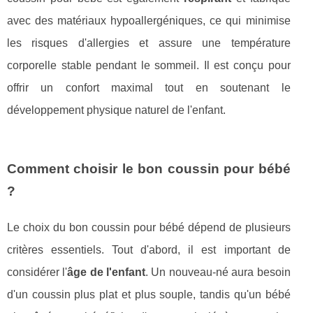
avec des matériaux hypoallergéniques, ce qui minimise
les risques d'allergies et assure une température
corporelle stable pendant le sommeil. Il est conçu pour
offrir un confort maximal tout en soutenant le
développement physique naturel de l'enfant.
Comment choisir le bon coussin pour bébé
?
Le choix du bon coussin pour bébé dépend de plusieurs
critères essentiels. Tout d'abord, il est important de
considérer l'
âge de l'enfant
. Un nouveau-né aura besoin
d'un coussin plus plat et plus souple, tandis qu'un bébé