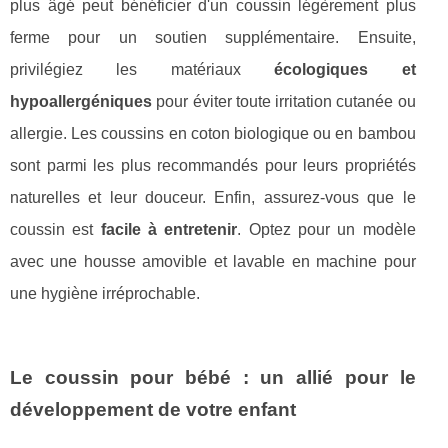
plus âgé peut bénéficier d'un coussin légèrement plus
ferme pour un soutien supplémentaire. Ensuite,
privilégiez les matériaux
écologiques et
hypoallergéniques
pour éviter toute irritation cutanée ou
allergie. Les coussins en coton biologique ou en bambou
sont parmi les plus recommandés pour leurs propriétés
naturelles et leur douceur. Enfin, assurez-vous que le
coussin est
facile à entretenir
. Optez pour un modèle
avec une housse amovible et lavable en machine pour
une hygiène irréprochable.
Le coussin pour bébé : un allié pour le
développement de votre enfant