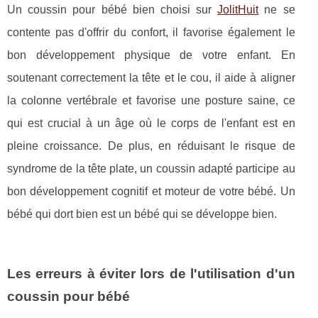
Un coussin pour bébé bien choisi sur
JolitHuit
ne se
contente pas d'offrir du confort, il favorise également le
bon développement physique de votre enfant. En
soutenant correctement la tête et le cou, il aide à aligner
la colonne vertébrale et favorise une posture saine, ce
qui est crucial à un âge où le corps de l'enfant est en
pleine croissance. De plus, en réduisant le risque de
syndrome de la tête plate, un coussin adapté participe au
bon développement cognitif et moteur de votre bébé. Un
bébé qui dort bien est un bébé qui se développe bien.
Les erreurs à éviter lors de l'utilisation d'un
coussin pour bébé