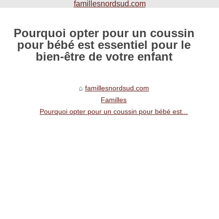
famillesnordsud.com
Pourquoi opter pour un coussin
pour bébé est essentiel pour le
bien-être de votre enfant
famillesnordsud.com
Familles
Pourquoi opter pour un coussin pour bébé est...