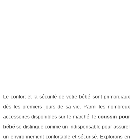
Le confort et la sécurité de votre bébé sont primordiaux
dès les premiers jours de sa vie. Parmi les nombreux
accessoires disponibles sur le marché, le
coussin pour
bébé
se distingue comme un indispensable pour assurer
un environnement confortable et sécurisé. Explorons en